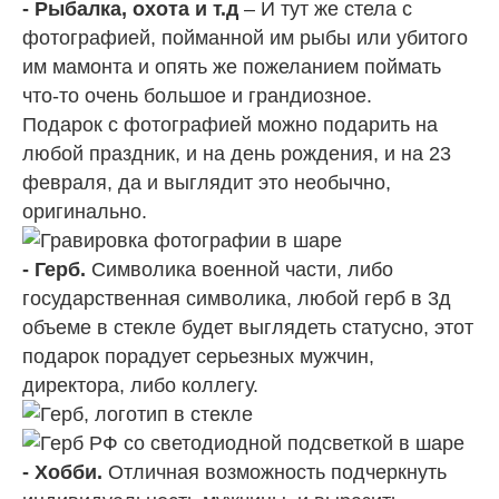
- Рыбалка, охота и т.д
– И тут же стела с
фотографией, пойманной им рыбы или убитого
им мамонта и опять же пожеланием поймать
что-то очень большое и грандиозное.
Подарок с фотографией можно подарить на
любой праздник, и на день рождения, и на 23
февраля, да и выглядит это необычно,
оригинально.
- Герб.
Символика военной части, либо
государственная символика, любой герб в 3д
объеме в стекле будет выглядеть статусно, этот
подарок порадует серьезных мужчин,
директора, либо коллегу.
- Хобби.
Отличная возможность подчеркнуть