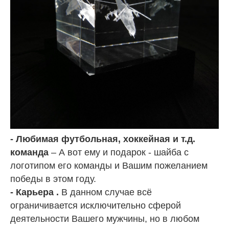
- Любимая футбольная, хоккейная и т.д.
команда
– А вот ему и подарок - шайба с
логотипом его команды и Вашим пожеланием
победы в этом году.
- Карьера .
В данном случае всё
ограничивается исключительно сферой
деятельности Вашего мужчины, но в любом