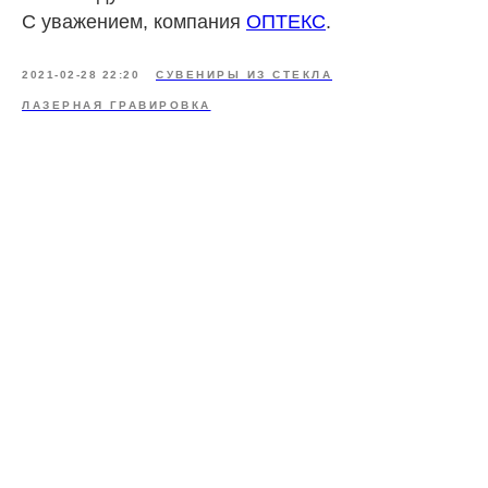
С уважением, компания
ОПТЕКС
.
2021-02-28 22:20
СУВЕНИРЫ ИЗ СТЕКЛА
ЛАЗЕРНАЯ ГРАВИРОВКА