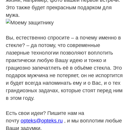
Это также будет прекрасным подарком для
мужа.
Вы, естественно спросите – а почему именно в
стекле? – да потому, что современные
лазерные технологии позволяют воплотить
практически любую Вашу идею и тонко и
грациозно запечатлеть её в объёме стекла. Это
подарок мужчина не потеряет, он не испортится
и будет всегда напоминать ему и о Вас, и о тех
грандиозных задачах, которые стоят перед ним
в этом году.
Есть свои идеи? Пишите нам на
почту
opteks@opteks.ru
, и мы воплотим любые
Ваши задумки.