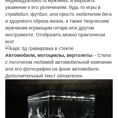
индивидуальность мужчины, и выразить
уважение к его увлечениям: будь то игры в
страйкбол, футбол, или просто любителям бега
и здорового образа жизни, а также творческим
мужчинам играющим гитаре или другом
инструменте. Отобразить можно практически
все!
Автомобили, мотоциклы, вертолеты
– Стела
с логотипом любимой автомобильной компании
или его фотография на фоне автомобиля.
Дополнительный текст обязателен.