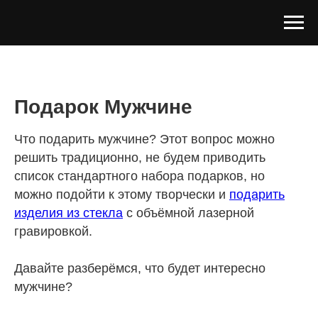
Подарок Мужчине
Что подарить мужчине? Этот вопрос можно
решить традиционно, не будем приводить
список стандартного набора подарков, но
можно подойти к этому творчески и
подарить
изделия из стекла
с объёмной лазерной
гравировкой.
Давайте разберёмся, что будет интересно
мужчине?