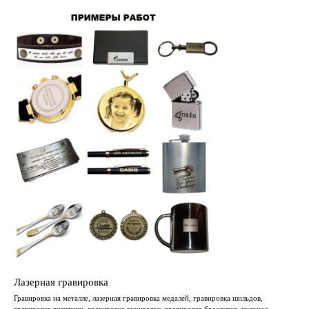
Лазерная гравировка
Гравировка на металле, лазерная гравировка медалей, гравировка шильдов,