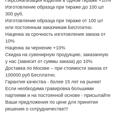
Персонализация изделий в одном тираже +20%
Изготовление образца при тираже до 100 шт
300 руб.
Изготовление образца при тираже от 100 шт
или постоянным заказчикам Бесплатно.
Наценка за срочность изготовления заказа от
10%
Наценка за чернение +10%
Скидка на сувенирную продукцию, заказанную
у нас (зависит от суммы заказа) до 10%
Доставка по Москве – при стоимости заказа от
100000 руб Бесплатно.
Гарантия качества - более 15 лет на рынке!
Если необходима гравировка большими
партиями и на постоянной основе - присылайте
Ваши предложения по цене для принятия
решения о сотрудничестве!!!