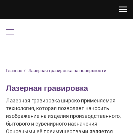
Главная
/
Лазерная гравировка на поверхности
Лазерная гравировка
Лазерная гравировка широко применяемая
технология, которая позволяет наносить
изображение на изделия производственного,
бытового и сувенирного назначения.
Основными её преимуществами является