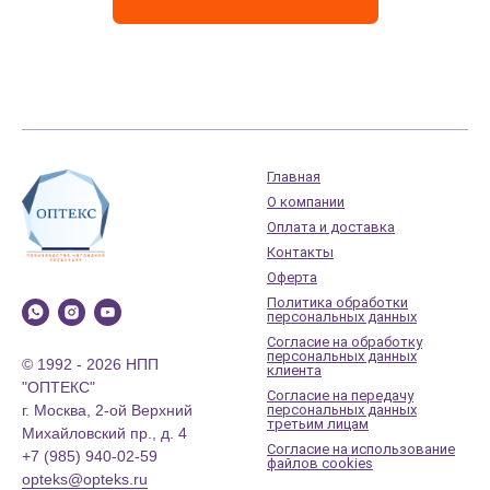
Главная
О компании
Оплата и доставка
Контакты
Оферта
Политика обработки
персональных данных
Согласие на обработку
персональных данных
© 1992 - 2026 НПП
клиента
"ОПТЕКС"
Согласие на передачу
г. Москва, 2-ой Верхний
персональных данных
третьим лицам
Михайловский пр., д. 4
Согласие на использование
+7 (985) 940-02-59
файлов cookies
opteks@opteks.ru