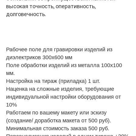
высокая точность, оперативность,
долговечность.
Рабочее поле для гравировки изделий из
диэлектриков 300х600 мм
Поле обработки изделий из металла 100х100
мм.
Настройка на тираж (приладка) 1 шт.
Наценка на сложные изделия, требующие
индивидуальной настройки оборудования от
10%
Работаем по вашему макету или эскизу
(создание/ доработка макета от 500 руб).
Минимальная стоимость заказа 500 руб.