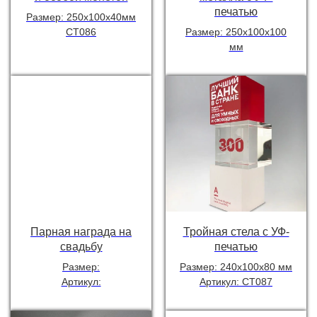
печатью
Размер: 250х100х40мм
СТ086
Размер: 250х100х100
мм
Парная награда на
Тройная стела с УФ-
свадьбу
печатью
Размер:
Размер: 240х100х80 мм
Артикул:
Артикул: СТ087