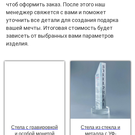
чтоб оформить заказ. После этого наш
менеджер свяжется с вами и поможет
уточнить все детали для создания подарка
вашей мечты. Итоговая стоимость будет
зависеть от выбранных вами параметров
изделия.
Стела с гравировкой
Стела из стекла и
и особой монетой
металла с УФ-