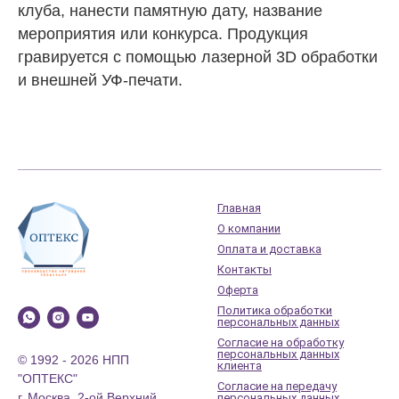
клуба, нанести памятную дату, название
мероприятия или конкурса. Продукция
гравируется с помощью лазерной 3D обработки
и внешней УФ-печати.
Главная
О компании
Оплата и доставка
Контакты
Оферта
Политика обработки
персональных данных
Согласие на обработку
персональных данных
© 1992 - 2026 НПП
клиента
"ОПТЕКС"
Согласие на передачу
г. Москва, 2-ой Верхний
персональных данных