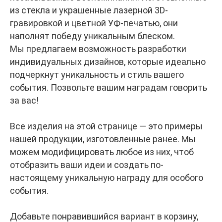
из стекла и украшенные лазерной 3D-
гравировкой и цветной УФ-печатью, они
наполнят победу уникальным блеском.
Мы предлагаем возможность разработки
индивидуальных дизайнов, которые идеально
подчеркнут уникальность и стиль вашего
события. Позвольте вашим наградам говорить
за вас!
Все изделия на этой странице — это примеры
нашей продукции, изготовленные ранее. Мы
можем модифицировать любое из них, чтоб
отобразить ваши идеи и создать по-
настоящему уникальную награду для особого
события.
Добавьте понравившийся вариант в корзину,