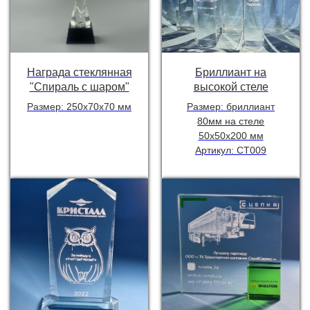
Награда стеклянная
Бриллиант на
"Спираль с шаром"
высокой стеле
Размер: 250х70х70 мм
Размер: бриллиант
80мм на стеле
50х50х200 мм
Артикул: СТ009