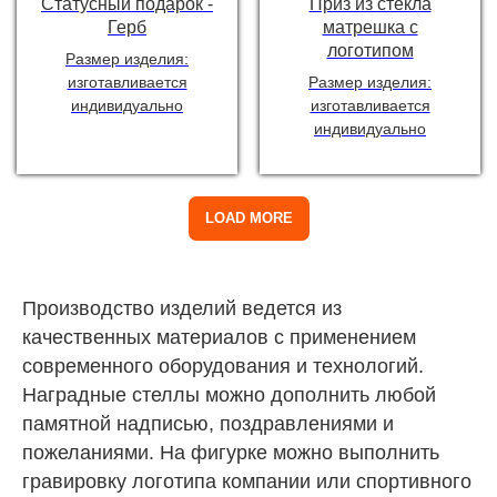
Статусный подарок -
Приз из стекла
Герб
матрешка с
логотипом
Размер изделия:
изготавливается
Размер изделия:
индивидуально
изготавливается
индивидуально
LOAD MORE
Производство изделий ведется из
качественных материалов с применением
современного оборудования и технологий.
Наградные стеллы можно дополнить любой
памятной надписью, поздравлениями и
пожеланиями. На фигурке можно выполнить
гравировку логотипа компании или спортивного