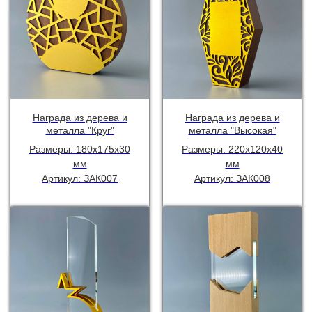
Награда из дерева и
Награда из дерева и
металла "Круг"
металла "Высокая"
Размеры: 180х175х30
Размеры: 220х120х40
мм
мм
Артикул: ЗАК007
Артикул: ЗАК008