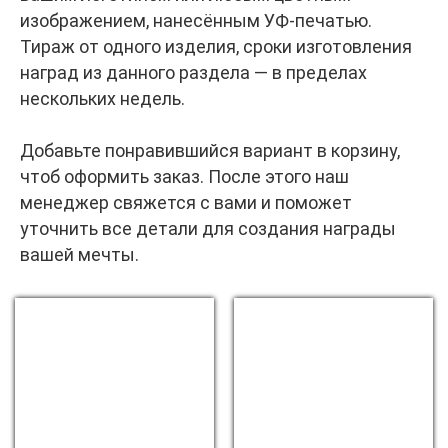
изображением, нанесённым УФ-печатью.
Тираж от одного изделия, сроки изготовления
наград из данного раздела — в пределах
нескольких недель.
Добавьте понравившийся вариант в корзину,
чтоб оформить заказ. После этого наш
менеджер свяжется с вами и поможет
уточнить все детали для создания награды
вашей мечты.