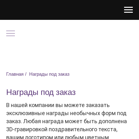
Главная
/
Награды под заказ
Награды под заказ
В нашей компании вы можете заказать
эксклюзивные награды необычных форм под
заказ. Любая награда может быть дополнена
3D-гравировкой поздравительного текста,
вашим логотипом или любым цветным