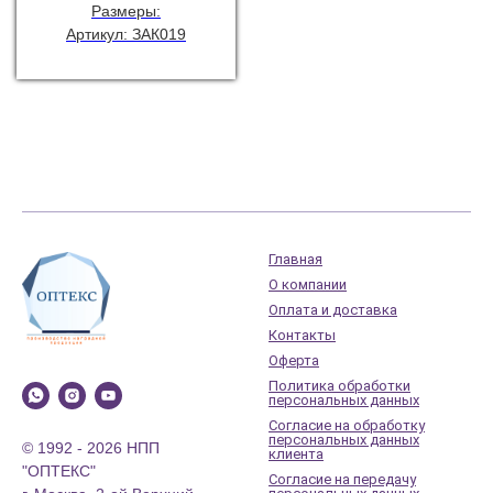
Размеры:
Артикул: ЗАК019
Главная
О компании
Оплата и доставка
Контакты
Оферта
Политика обработки
персональных данных
Согласие на обработку
персональных данных
© 1992 - 2026 НПП
клиента
"ОПТЕКС"
Согласие на передачу