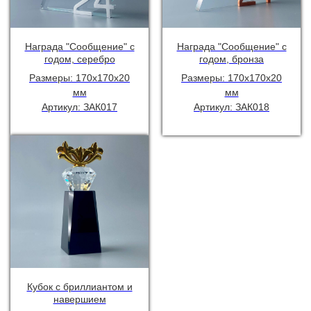
Награда "Сообщение" с
Награда "Сообщение" с
годом, серебро
годом, бронза
Размеры: 170х170х20
Размеры: 170х170х20
мм
мм
Артикул: ЗАК017
Артикул: ЗАК018
Кубок с бриллиантом и
навершием