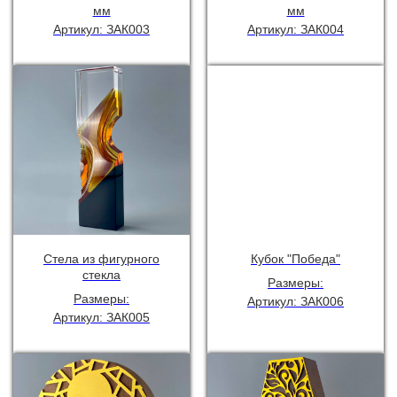
мм
мм
Артикул: ЗАК003
Артикул: ЗАК004
Стела из фигурного
Кубок "Победа"
стекла
Размеры:
Размеры:
Артикул: ЗАК006
Артикул: ЗАК005