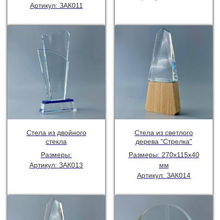
Артикул: ЗАК011
Стела из двойного
Стела из светлого
стекла
дерева "Стрелка"
Размеры:
Размеры: 270х115х40
Артикул: ЗАК013
мм
Артикул: ЗАК014