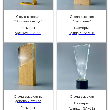
Стела высокая
Стела высокая
"Золотая звезда"
"Вершины"
Размеры:
Размеры:
Артикул: ЗАК009
Артикул: ЗАК010
Стела высокая из
Стела высокая
дерева и стекла
Размеры:
Размеры:
Артикул: ЗАК012