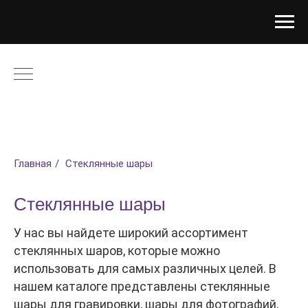
Главная
/
Стеклянные шары
Стеклянные шары
У нас вы найдете широкий ассортимент
стеклянных шаров, которые можно
использовать для самых различных целей. В
нашем каталоге представлены стеклянные
шары для гравировки, шары для фотографий,