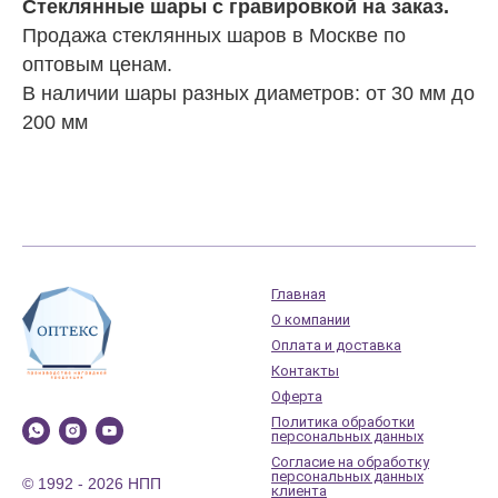
Стеклянные шары с гравировкой на заказ.
Продажа стеклянных шаров в Москве по
оптовым ценам.
В наличии шары разных диаметров: от 30 мм до
200 мм
Главная
О компании
Оплата и доставка
Контакты
Оферта
Политика обработки
персональных данных
Согласие на обработку
персональных данных
© 1992 - 2026 НПП
клиента