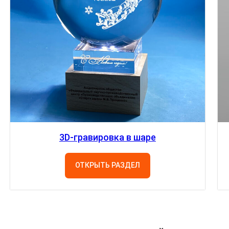
3D-гравировка в шаре
ОТКРЫТЬ РАЗДЕЛ