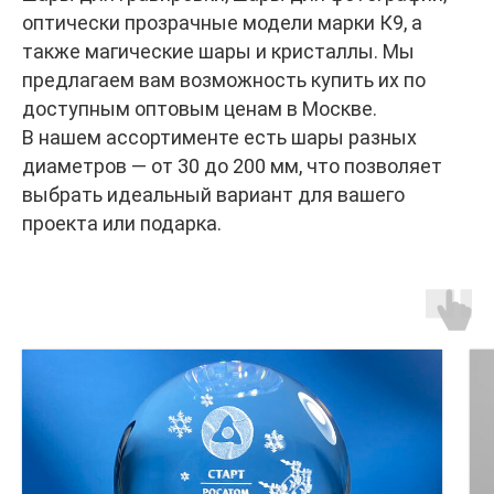
оптически прозрачные модели марки К9, а
также магические шары и кристаллы. Мы
предлагаем вам возможность купить их по
доступным оптовым ценам в Москве.
В нашем ассортименте есть шары разных
диаметров — от 30 до 200 мм, что позволяет
выбрать идеальный вариант для вашего
проекта или подарка.