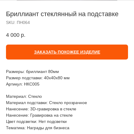
Бриллиант стеклянный на подставке
SKU:
ПН064
4 000
р.
ЗАКАЗАТЬ ПОХОЖЕЕ ИЗДЕЛИЕ
Размеры: бриллиант 80мм
Размер подставки: 40х40х80 мм
Артикул: НКС005
Материал: Стекло
Материал подставки: Стекло прозрачное
Нанесение: 3D-гравировка в стекле
Нанесение: Гравировка на стекле
Цвет подсветки: Нет подсветки
Тематика: Награды для бизнеса