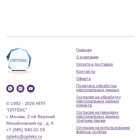
Главная
О компании
Оплата и доставка
Контакты
Оферта
Политика обработки
персональных данных
Согласие на обработку
персональных данных
© 1992 - 2026 НПП
клиента
"ОПТЕКС"
Согласие на передачу
г. Москва, 2-ой Верхний
персональных данных
третьим лицам
Михайловский пр., д. 4
Согласие на использование
+7 (985) 940-02-59
файлов cookies
opteks@opteks.ru