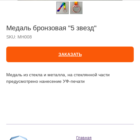
Медаль бронзовая "5 звезд"
SKU:
МН008
ЗАКАЗАТЬ
Медаль из стекла и металла, на стеклянной части
предусмотрено нанесение УФ-печати
Главная