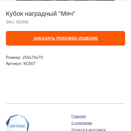
Кубок наградный "Мяч"
SKU:
КС006
ЗАКАЗАТЬ ПОХОЖЕЕ ИЗДЕЛИЕ
Размер: 250х70х70
Артикул: КС007
Главная
О компании
Оплата и доставка