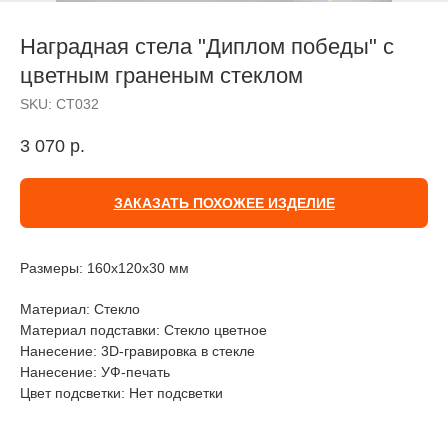
Наградная стела "Диплом победы" с
цветным граненым стеклом
SKU:
СТ032
3 070
р.
ЗАКАЗАТЬ ПОХОЖЕЕ ИЗДЕЛИЕ
Размеры: 160х120х30 мм
Материал: Стекло
Материал подставки: Стекло цветное
Нанесение: 3D-гравировка в стекле
Нанесение: УФ-печать
Цвет подсветки: Нет подсветки