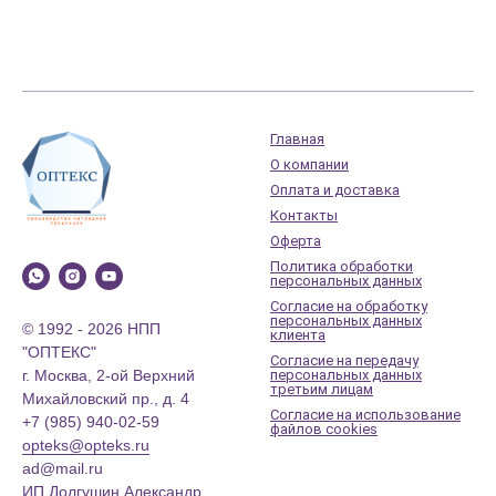
Главная
О компании
Оплата и доставка
Контакты
Оферта
Политика обработки
персональных данных
Согласие на обработку
персональных данных
© 1992 - 2026 НПП
клиента
"ОПТЕКС"
Согласие на передачу
г. Москва, 2-ой Верхний
персональных данных
третьим лицам
Михайловский пр., д. 4
Согласие на использование
+7 (985) 940-02-59
файлов cookies
opteks@opteks.ru
ad@mail.ru
ИП Долгушин Александр