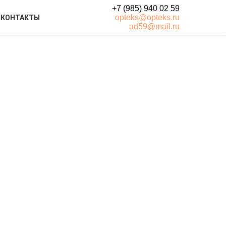
+7 (985) 940 02 59
opteks@opteks.ru
КОНТАКТЫ
ad59@mail.ru