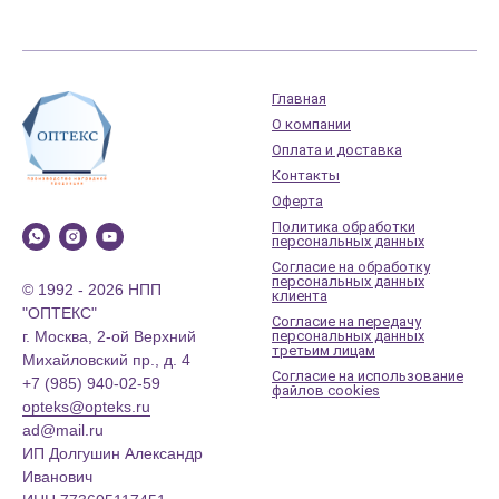
Главная
О компании
Оплата и доставка
Контакты
Оферта
Политика обработки
персональных данных
Согласие на обработку
персональных данных
© 1992 - 2026 НПП
клиента
"ОПТЕКС"
Согласие на передачу
г. Москва, 2-ой Верхний
персональных данных
третьим лицам
Михайловский пр., д. 4
Согласие на использование
+7 (985) 940-02-59
файлов cookies
opteks@opteks.ru
ad@mail.ru
ИП Долгушин Александр
Иванович