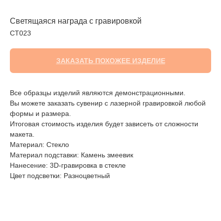
Светящаяся награда с гравировкой
СТ023
ЗАКАЗАТЬ ПОХОЖЕЕ ИЗДЕЛИЕ
Все образцы изделий являются демонстрационными.
Вы можете заказать сувенир с лазерной гравировкой любой
формы и размера.
Итоговая стоимость изделия будет зависеть от сложности
макета.
Материал: Стекло
Материал подставки: Камень змеевик
Нанесение: 3D-гравировка в стекле
Цвет подсветки: Разноцветный