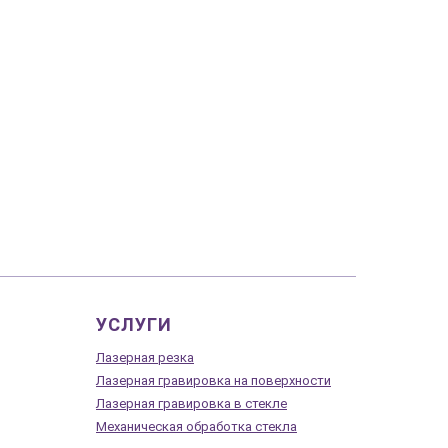
УСЛУГИ
Лазерная резка
Лазерная гравировка на поверхности
Лазерная гравировка в стекле
Механическая обработка стекла