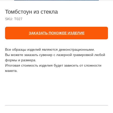
Томбстоун из стекла
SKU:
Т027
ЗАКАЗАТЬ ПОХОЖЕЕ ИЗДЕЛИЕ
Все образцы изделий являются демонстрационными.
Вы можете заказать сувенир с лазерной гравировкой любой
формы и размера.
Итоговая стоимость изделия будет зависеть от сложности
макета.