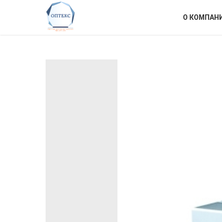
О КОМПАН