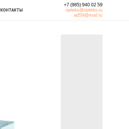
+7 (985) 940 02 59
opteks@opteks.ru
КОНТАКТЫ
ad59@mail.ru