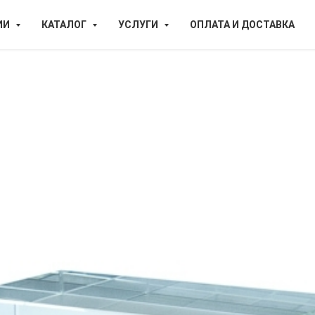
ИИ
КАТАЛОГ
УСЛУГИ
ОПЛАТА И ДОСТАВКА